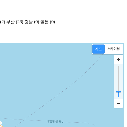
(2)
부산 (23)
경남 (0)
일본 (0)