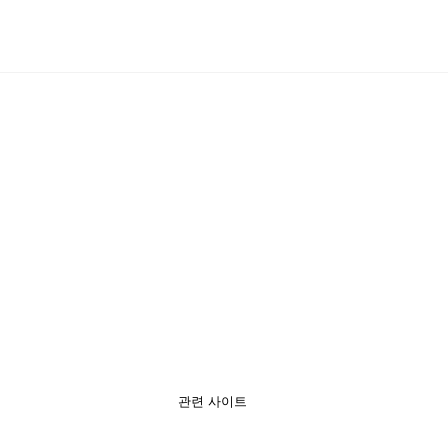
관련 사이트