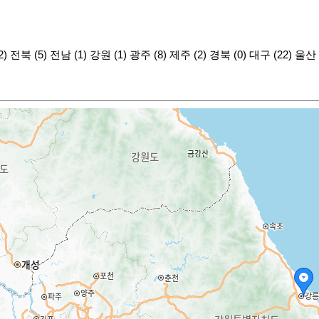
2)
전북 (5)
전남 (1)
강원 (1)
광주 (8)
제주 (2)
경북 (0)
대구 (22)
울산 