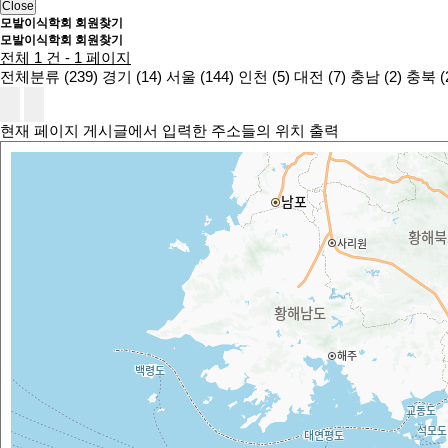
Close
모발이식학회 회원찾기
모발이식학회 회원찾기
전체 1 건 - 1 페이지
전체분류 (239)
경기 (14)
서울 (144)
인천 (5)
대전 (7)
충남 (2)
충북 (
현재 페이지 게시글에서 입력한 주소들의 위치 출력