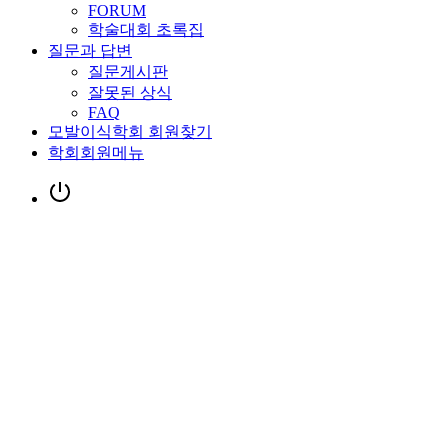
FORUM
학술대회 초록집
질문과 답변
질문게시판
잘못된 상식
FAQ
모발이식학회 회원찾기
학회회원메뉴