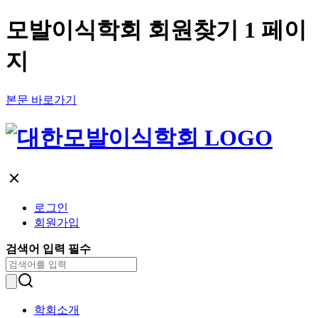
모발이식학회 회원찾기 1 페이
지
본문 바로가기
로그인
회원가입
검색어 입력 필수
학회소개