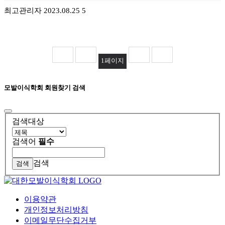
최고관리자
2023.08.25
5
1
페이지
모발이식학회 회원찾기 검색
검색대상
검색어
필수
검색
이용약관
개인정보처리방침
이메일무단수집거부