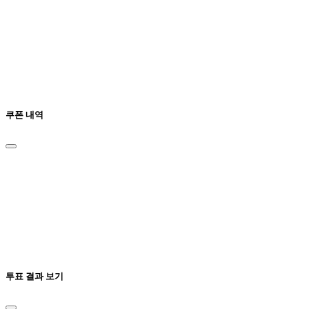
쿠폰 내역
투표 결과 보기