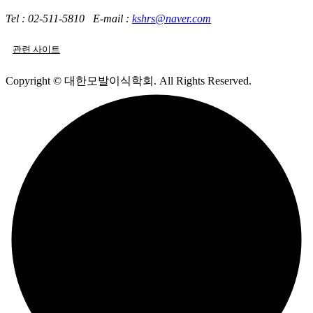
Tel : 02-511-5810
E-mail :
kshrs@naver.com
관련 사이트
Copyright © 대한모발이식학회. All Rights Reserved.