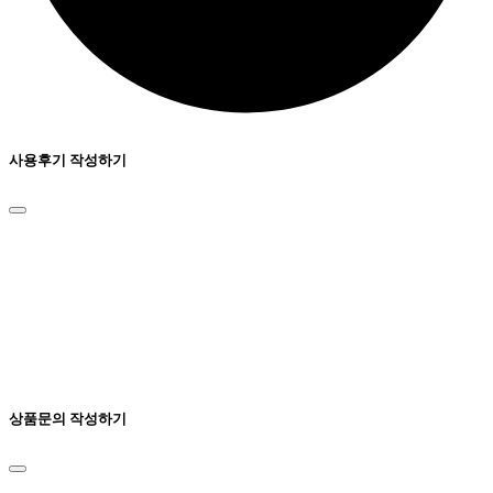
사용후기 작성하기
상품문의 작성하기