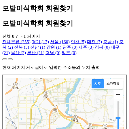
모발이식학회 회원찾기
모발이식학회 회원찾기
전체 8 건 - 1 페이지
전체분류 (255)
경기 (17)
서울 (160)
인천 (5)
대전 (7)
충남 (1)
충
북 (2)
전북 (5)
전남 (1)
강원 (1)
광주 (8)
제주 (3)
경북 (0)
대구
(21)
울산 (2)
부산 (21)
경남 (0)
일본 (0)
현재 페이지 게시글에서 입력한 주소들의 위치 출력