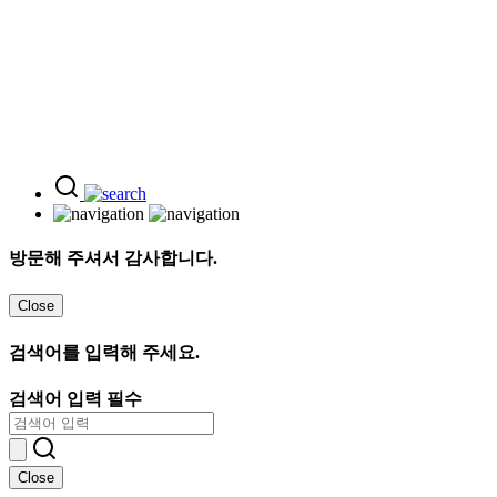
방문해 주셔서 감사합니다.
Close
검색어를 입력해 주세요.
검색어 입력 필수
Close