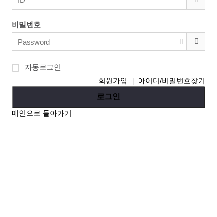
비밀번호
자동로그인
회원가입
아이디/비밀번호찾기
로그인
메인으로 돌아가기