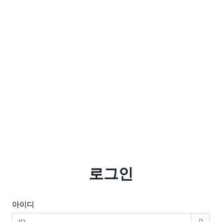
로그인
아이디