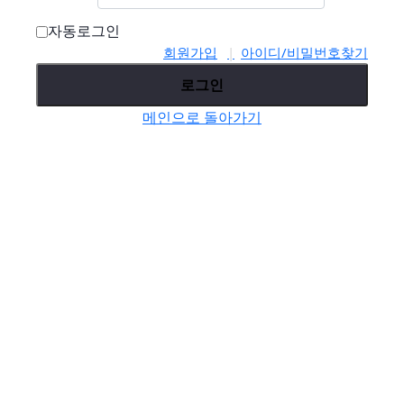
자동로그인
회원가입
아이디/비밀번호찾기
로그인
메인으로 돌아가기