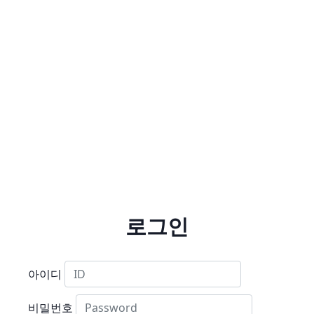
로그인
아이디
비밀번호