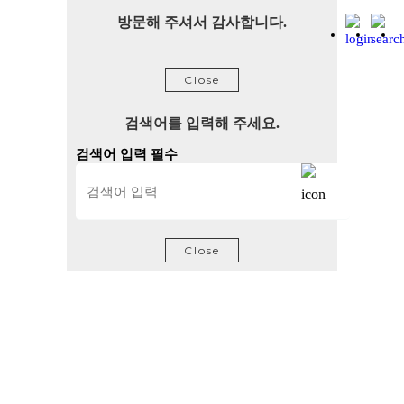
방문해 주셔서 감사합니다.
Close
검색어를 입력해 주세요.
검색어 입력 필수
Close