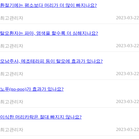
환절기에는 평소보다 머리가 더 많이 빠지나요?
2023-03-22
최고관리자
탈모환자는 파마, 염색을 할수록 더 심해지나요?
2023-03-22
최고관리자
모낭주사, 메조테라피 등이 탈모에 효과가 있나요?
2023-03-22
최고관리자
노푸(no-poo)가 효과가 있나요?
2023-03-22
최고관리자
이식한 머리카락은 절대 빠지지 않나요?
2023-03-22
최고관리자