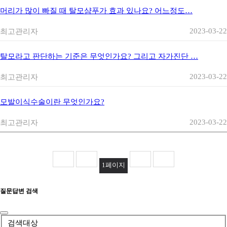
머리가 많이 빠질 때 탈모샴푸가 효과 있나요? 어느정도…
2023-03-22
최고관리자
탈모라고 판단하는 기준은 무엇인가요? 그리고 자가진단 …
2023-03-22
최고관리자
모발이식수술이란 무엇인가요?
2023-03-22
최고관리자
1
페이지
질문답변 검색
검색대상