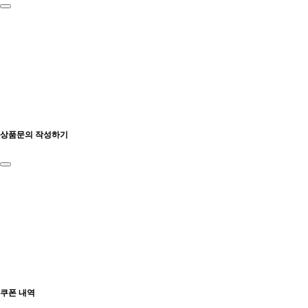
상품문의 작성하기
쿠폰 내역