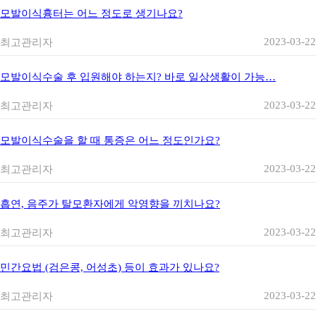
모발이식흉터는 어느 정도로 생기나요?
2023-03-22
최고관리자
모발이식수술 후 입원해야 하는지? 바로 일상생활이 가능…
2023-03-22
최고관리자
모발이식수술을 할 때 통증은 어느 정도인가요?
2023-03-22
최고관리자
흡연, 음주가 탈모환자에게 악영향을 끼치나요?
2023-03-22
최고관리자
민간요법 (검은콩, 어성초) 등이 효과가 있나요?
2023-03-22
최고관리자