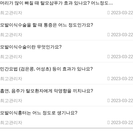
머리가 많이 빠질 때 탈모샴푸가 효과 있나요? 어느정도…
최고관리자
2023-03-22
모발이식수술을 할 때 통증은 어느 정도인가요?
최고관리자
2023-03-22
모발이식수술이란 무엇인가요?
최고관리자
2023-03-22
민간요법 (검은콩, 어성초) 등이 효과가 있나요?
최고관리자
2023-03-22
흡연, 음주가 탈모환자에게 악영향을 끼치나요?
최고관리자
2023-03-22
모발이식흉터는 어느 정도로 생기나요?
최고관리자
2023-03-22