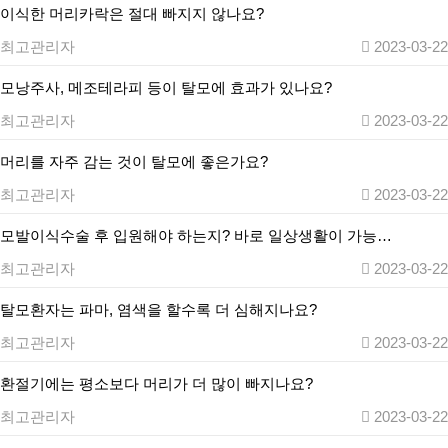
이식한 머리카락은 절대 빠지지 않나요?
최고관리자
2023-03-22
모낭주사, 메조테라피 등이 탈모에 효과가 있나요?
최고관리자
2023-03-22
머리를 자주 감는 것이 탈모에 좋은가요?
최고관리자
2023-03-22
모발이식수술 후 입원해야 하는지? 바로 일상생활이 가능…
최고관리자
2023-03-22
탈모환자는 파마, 염색을 할수록 더 심해지나요?
최고관리자
2023-03-22
환절기에는 평소보다 머리가 더 많이 빠지나요?
최고관리자
2023-03-22