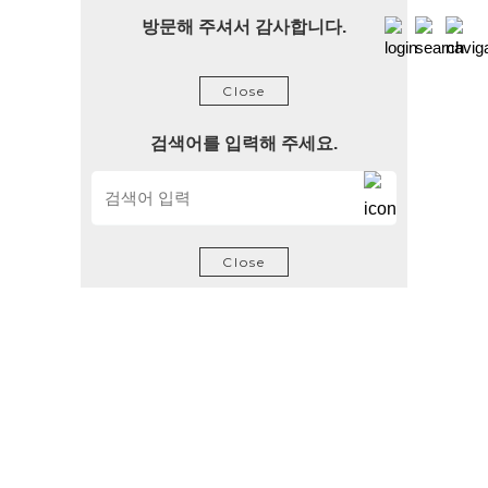
방문해 주셔서 감사합니다.
Close
검색어를 입력해 주세요.
Close
질문과 답변