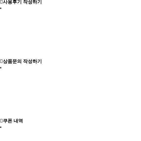
사용후기 작성하기
상품문의 작성하기
쿠폰 내역