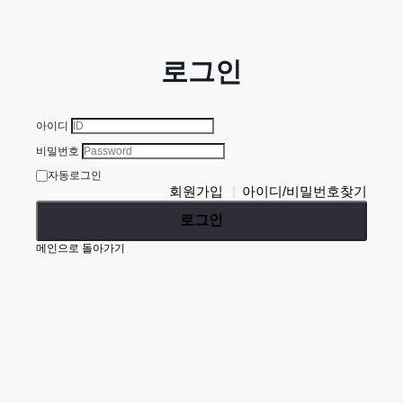
로그인
아이디
비밀번호
자동로그인
회원가입
아이디/비밀번호찾기
로그인
메인으로 돌아가기