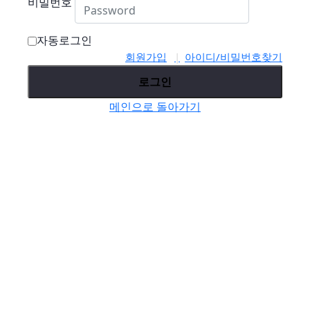
비밀번호
자동로그인
회원가입
아이디/비밀번호찾기
로그인
메인으로 돌아가기