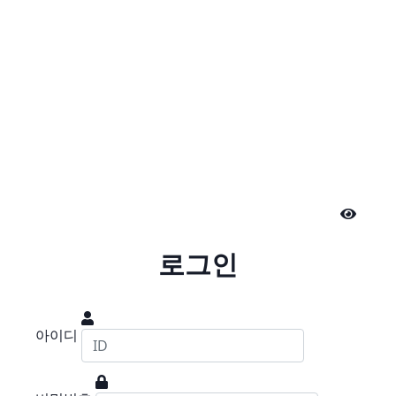
로그인
아이디