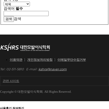
검색어
필수
검색
이용약관
개인정보처리방침
이메일무단수집거부
Tel : 02-511-5810
E-mail :
kshrs@naver.com
관련 사이트
Copyright © 대한모발이식학회. All Rights Reserved.
사용후기 작성하기