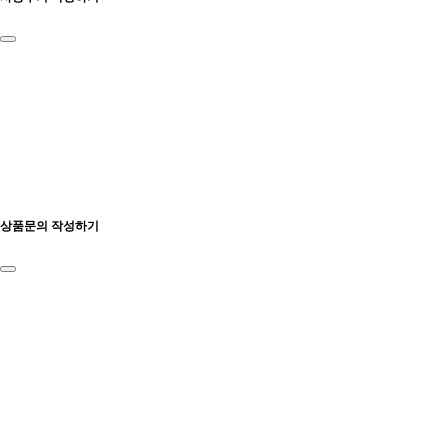
상품문의 작성하기