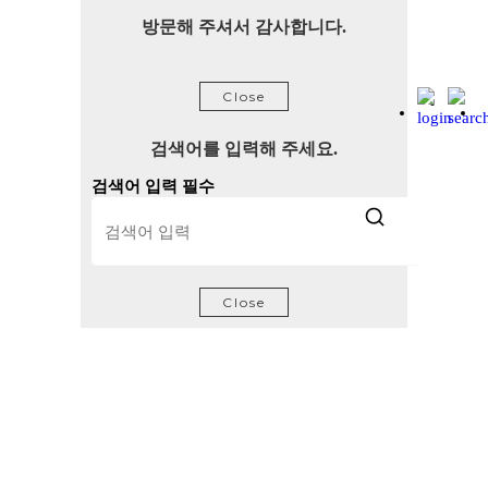
방문해 주셔서 감사합니다.
Close
검색어를 입력해 주세요.
검색어 입력 필수
Close