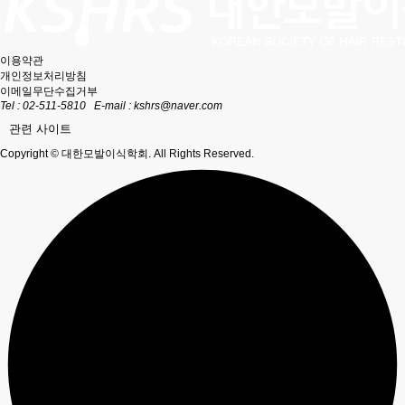
이용약관
개인정보처리방침
이메일무단수집거부
Tel : 02-511-5810
E-mail :
kshrs@naver.com
관련 사이트
Copyright © 대한모발이식학회. All Rights Reserved.