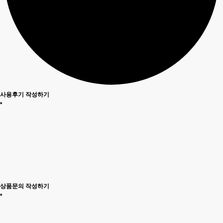
사용후기 작성하기
상품문의 작성하기