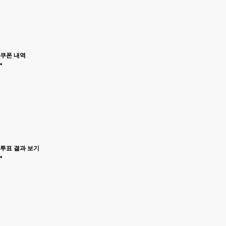
쿠폰 내역
투표 결과 보기