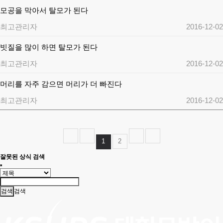
모공을 막아서 탈모가 된다
최고관리자
2016-12-02
빗질을 많이 하면 탈모가 된다
최고관리자
2016-12-02
머리를 자주 감으면 머리가 더 빠진다
최고관리자
2016-12-02
1
2
잘못된 상식 검색
검색