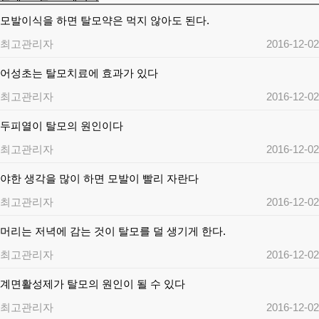
모발이식을 하면 탈모약은 먹지 않아도 된다.
최고관리자
2016-12-02
어성초는 탈모치료에 효과가 있다
최고관리자
2016-12-02
두피열이 탈모의 원인이다
최고관리자
2016-12-02
야한 생각을 많이 하면 모발이 빨리 자란다
최고관리자
2016-12-02
머리는 저녁에 감는 것이 탈모를 덜 생기게 한다.
최고관리자
2016-12-02
계면활성제가 탈모의 원인이 될 수 있다
최고관리자
2016-12-02