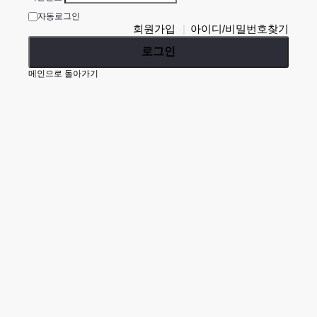
자동로그인
회원가입
아이디/비밀번호찾기
로그인
메인으로 돌아가기