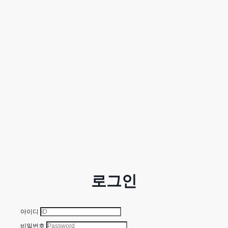
로그인
아이디
비밀번호