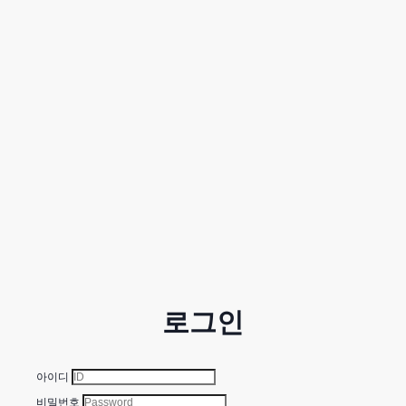
로그인
아이디
비밀번호