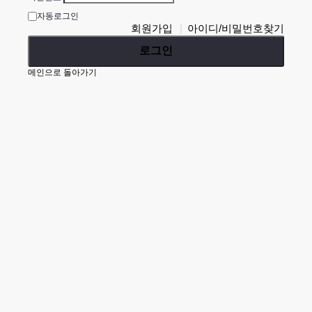
자동로그인
회원가입
아이디/비밀번호찾기
로그인
메인으로 돌아가기