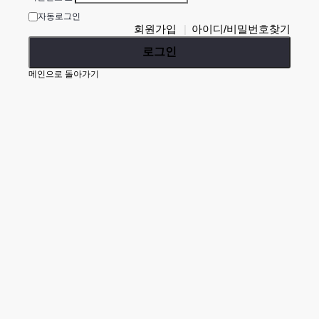
자동로그인
회원가입
아이디/비밀번호찾기
로그인
메인으로 돌아가기