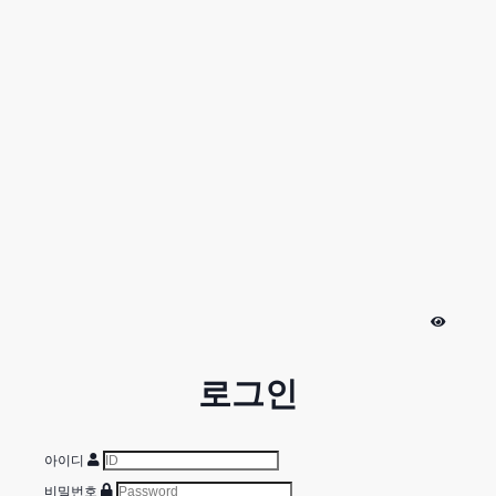
로그인
아이디
비밀번호