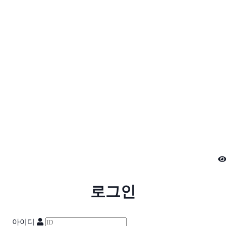
로그인
아이디