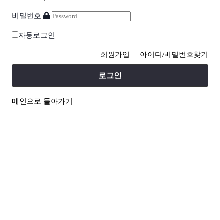
비밀번호
자동로그인
회원가입
아이디/비밀번호찾기
로그인
메인으로 돌아가기