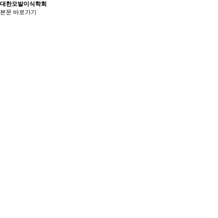
대한모발이식학회
본문 바로가기