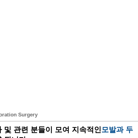
oration Surgery
 및 관련 분들이 모여 지속적인
모발과 두