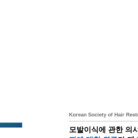
Korean Society of Hair Rest
모발이식에 관한 의사