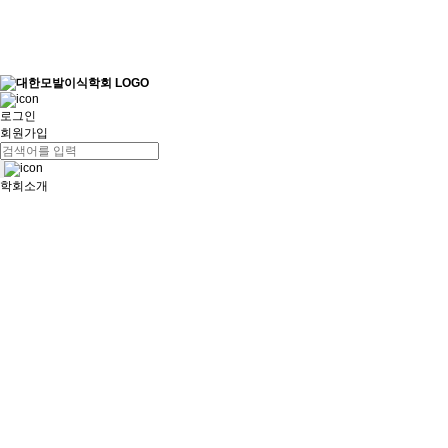
로그인
회원가입
학회소개