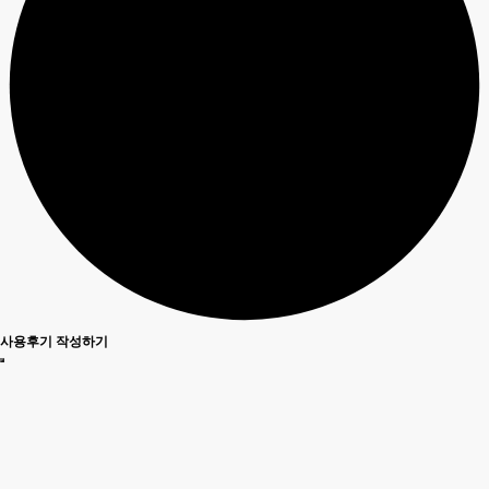
사용후기 작성하기