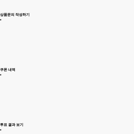
상품문의 작성하기
쿠폰 내역
투표 결과 보기