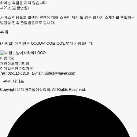
하여는 책임을 지지 않습니다.
제21조(관할법원)
서비스 이용으로 발생한 분쟁에 대해 소송이 제기 될 경우 회사의 소재지를 관할하는
법원을 전속 관할법원으로 합니다.
부 칙
(시행일) 이 약관은 OOOO년 OO월 OO일부터 시행합니다.
이용약관
개인정보처리방침
이메일무단수집거부
Tel : 02-511-5810
E-mail :
kshrs@naver.com
관련 사이트
Copyright © 대한모발이식학회. All Rights Reserved.